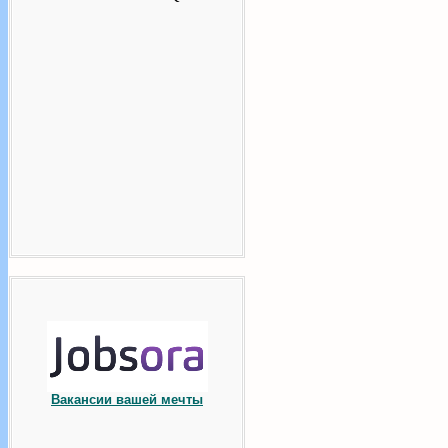
Вакансии вашей мечты