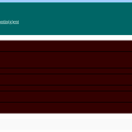
ntin(g)ent