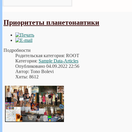
Приоритеты планетонавтики
Подробности
Родительская категория: ROOT
Категория:
Sample Data-Articles
Опубликовано 04.09.2022 22:56
Автор: Tono Bolevi
Хиты: 8612