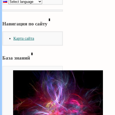
Навигация по сайту
Карта сайта
База знаний